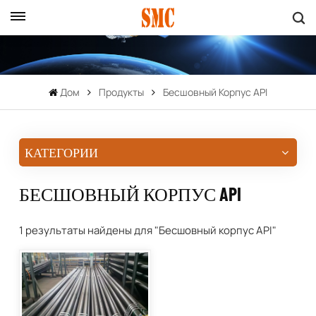
Дом
Продукты
Бесшовный Корпус API
КАТЕГОРИИ
БЕСШОВНЫЙ КОРПУС API
1 результаты найдены для "Бесшовный корпус API"