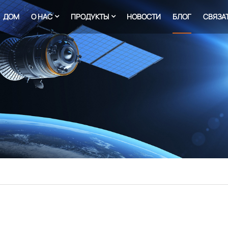
ДОМ
О НАС
ПРОДУКТЫ
НОВОСТИ
БЛОГ
СВЯЗА