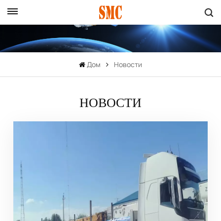
Дом
Новости
НОВОСТИ