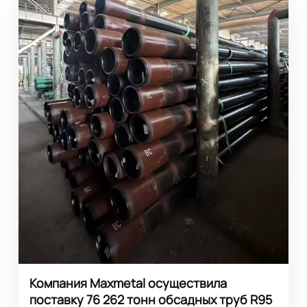
Компания Maxmetal осуществила
поставку 76 262 тонн обсадных труб R95