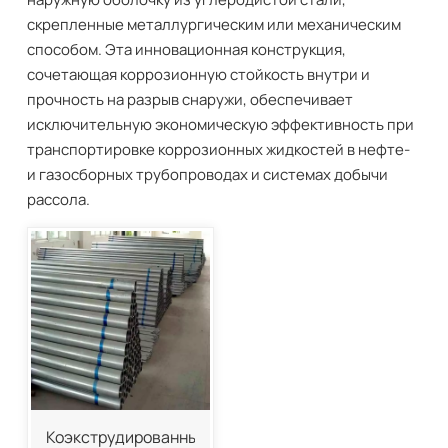
скрепленные металлургическим или механическим
способом. Эта инновационная конструкция,
сочетающая коррозионную стойкость внутри и
прочность на разрыв снаружи, обеспечивает
исключительную экономическую эффективность при
транспортировке коррозионных жидкостей в нефте-
и газосборных трубопроводах и системах добычи
рассола.
Коэкструдированные