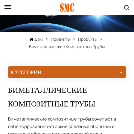
Дом
Продукты
Продукты
Биметаллические Композитные Трубы
КАТЕГОРИИ
БИМЕТАЛЛИЧЕСКИЕ
КОМПОЗИТНЫЕ ТРУБЫ
Биметаллические композитные трубы сочетают в
себе коррозионно-стойкие сплавные оболочки и
наружную оболочку из углеродистой стали,