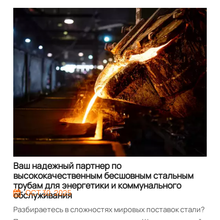
Ваш надежный партнер по
высококачественным бесшовным стальным
трубам для энергетики и коммунального
OCT 30, 2025
обслуживания
Разбираетесь в сложностях мировых поставок стали?