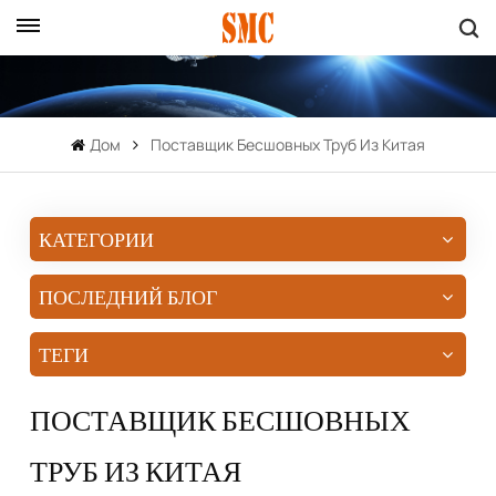
Дом
Поставщик Бесшовных Труб Из Китая
КАТЕГОРИИ
ПОСЛЕДНИЙ БЛОГ
ТЕГИ
ПОСТАВЩИК БЕСШОВНЫХ
ТРУБ ИЗ КИТАЯ